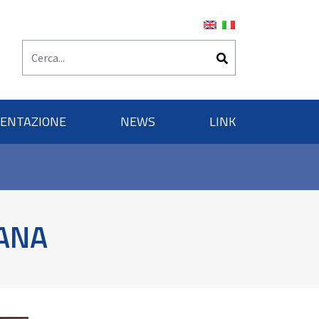
ENTAZIONE
NEWS
LINK
ANA