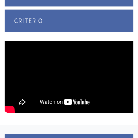
CRITERIO