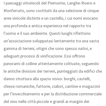
I paesaggi vitivinicoli del Piemonte, Langhe-Roero e
Monferrato, sono costituiti da una selezione di cinque
aree vinicole distinte e un castello, i cui nomi evocano
una profonda e antica esperienza nel rapporto tra
l’uomo e il suo ambiente. Questi luoghi riflettono
un’associazione sviluppatasi lentamente tra una vasta
gamma di terreni, vitigni che sono spesso nativi, e
adeguati processi di vinificazione. Essi offrono
panorami di colline attentamente coltivate, seguendo
le antiche divisioni dei terreni, punteggiati da edifici che
danno struttura alla spazio visivo: borghi, castelli,
chiese romaniche, fattorie, ciabot, cantine e magazzini
per l’invecchiamento e per la distribuzione commerciale
del vino nelle città piccole e grandi ai margini dei