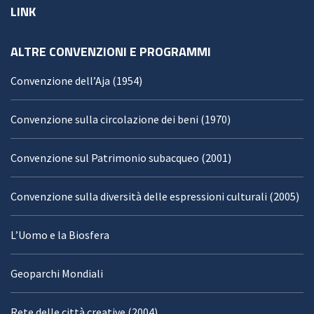
LINK
ALTRE CONVENZIONI E PROGRAMMI
Convenzione dell’Aja (1954)
Convenzione sulla circolazione dei beni (1970)
Convenzione sul Patrimonio subacqueo (2001)
Convenzione sulla diversità delle espressioni culturali (2005)
L’Uomo e la Biosfera
Geoparchi Mondiali
Rete delle città creative (2004)