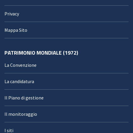
Privacy
Mappa Sito
PATRIMONIO MONDIALE (1972)
La Convenzione
La candidatura
Il Piano di gestione
Il monitoraggio
I siti