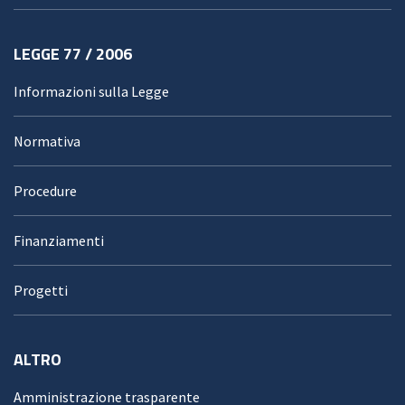
LEGGE 77 / 2006
Informazioni sulla Legge
Normativa
Procedure
Finanziamenti
Progetti
ALTRO
Amministrazione trasparente