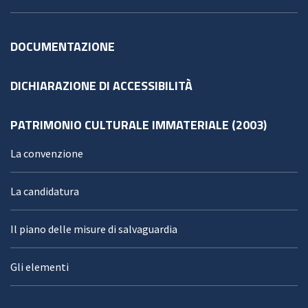
DOCUMENTAZIONE
DICHIARAZIONE DI ACCESSIBILITÀ
PATRIMONIO CULTURALE IMMATERIALE (2003)
La convenzione
La candidatura
Il piano delle misure di salvaguardia
Gli elementi