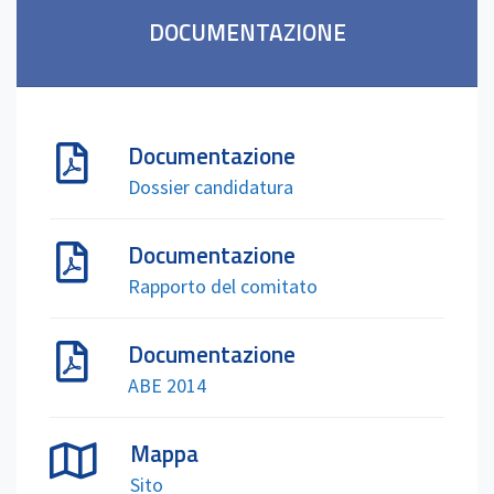
DOCUMENTAZIONE
Documentazione
Dossier candidatura
Documentazione
Rapporto del comitato
Documentazione
ABE 2014
Mappa
Sito