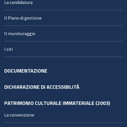
La candidatura
Il Piano di gestione
Il monitoraggio
I siti
DOCUMENTAZIONE
DICHIARAZIONE DI ACCESSIBILITÀ
PATRIMONIO CULTURALE IMMATERIALE (2003)
La convenzione