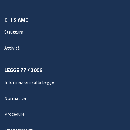
CHI SIAMO
Struttura
Attività
LEGGE 77 / 2006
Informazioni sulla Legge
Normativa
Procedure
Finanziamenti