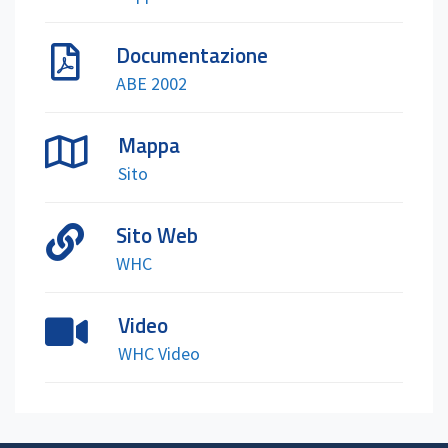
Documentazione
ABE 2002
Mappa
Sito
Sito Web
WHC
Video
WHC Video