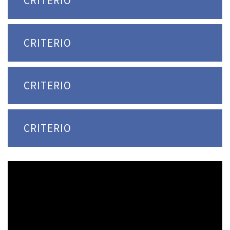
CRITERIO
CRITERIO
CRITERIO
CRITERIO