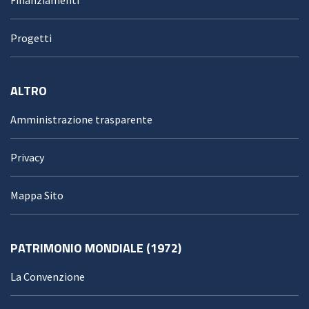
Progetti
ALTRO
Amministrazione trasparente
Privacy
Mappa Sito
PATRIMONIO MONDIALE (1972)
La Convenzione