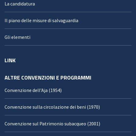
La candidatura
Il piano delle misure di salvaguardia
Gli elementi
LINK
ALTRE CONVENZIONI E PROGRAMMI
Convenzione dell’Aja (1954)
Convenzione sulla circolazione dei beni (1970)
Convenzione sul Patrimonio subacqueo (2001)