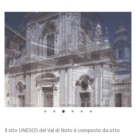
Il sito UNESCO del Val di Noto è composto da otto