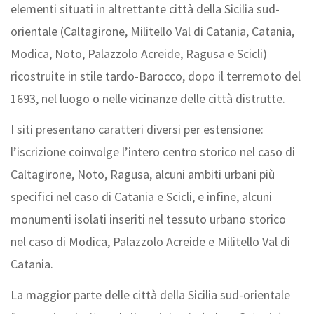
elementi situati in altrettante città della Sicilia sud-
orientale (Caltagirone, Militello Val di Catania, Catania,
Modica, Noto, Palazzolo Acreide, Ragusa e Scicli)
ricostruite in stile tardo-Barocco, dopo il terremoto del
1693, nel luogo o nelle vicinanze delle città distrutte.
I siti presentano caratteri diversi per estensione:
l’iscrizione coinvolge l’intero centro storico nel caso di
Caltagirone, Noto, Ragusa, alcuni ambiti urbani più
specifici nel caso di Catania e Scicli, e infine, alcuni
monumenti isolati inseriti nel tessuto urbano storico
nel caso di Modica, Palazzolo Acreide e Militello Val di
Catania.
La maggior parte delle città della Sicilia sud-orientale