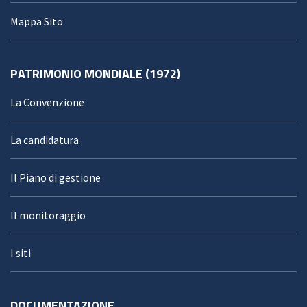
Mappa Sito
PATRIMONIO MONDIALE (1972)
La Convenzione
La candidatura
Il Piano di gestione
Il monitoraggio
I siti
DOCUMENTAZIONE