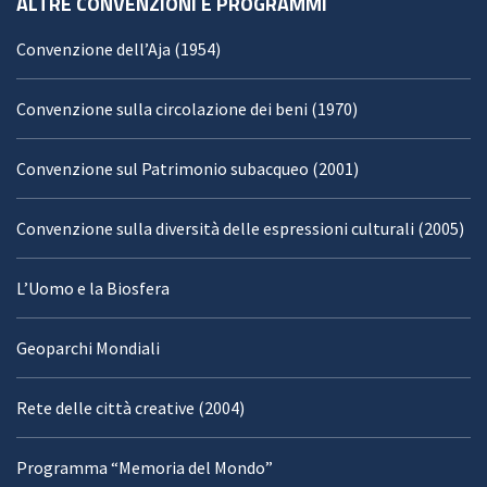
ALTRE CONVENZIONI E PROGRAMMI
Convenzione dell’Aja (1954)
Convenzione sulla circolazione dei beni (1970)
Convenzione sul Patrimonio subacqueo (2001)
Convenzione sulla diversità delle espressioni culturali (2005)
L’Uomo e la Biosfera
Geoparchi Mondiali
Rete delle città creative (2004)
Programma “Memoria del Mondo”