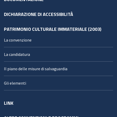
DICHIARAZIONE DI ACCESSIBILITÀ
PATRIMONIO CULTURALE IMMATERIALE (2003)
La convenzione
La candidatura
Il piano delle misure di salvaguardia
Gli elementi
LINK