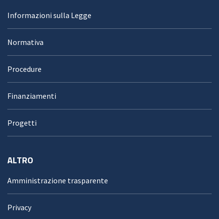
Informazioni sulla Legge
Normativa
Procedure
Finanziamenti
Progetti
ALTRO
Amministrazione trasparente
Privacy