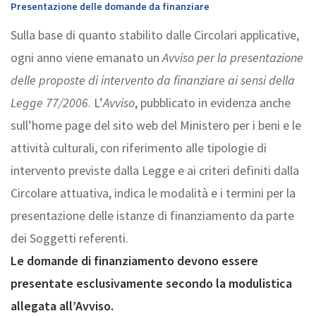
Presentazione delle domande da finanziare
Sulla base di quanto stabilito dalle Circolari applicative,
ogni anno viene emanato un
Avviso per la presentazione
delle proposte di intervento da finanziare ai sensi della
Legge 77/2006
. L’
Avviso
, pubblicato in evidenza anche
sull’home page del sito web del Ministero per i beni e le
attività culturali, con riferimento alle tipologie di
intervento previste dalla Legge e ai criteri definiti dalla
Circolare attuativa, indica le modalità e i termini per la
presentazione delle istanze di finanziamento da parte
dei Soggetti referenti.
Le domande di finanziamento devono essere
presentate esclusivamente secondo la modulistica
allegata all’Avviso.