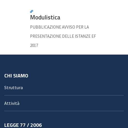
Modulistica
PUBBLICAZIONE AVVISO PER LA
PRESENTAZIONE DELLE ISTANZE EF
2017
CHI SIAMO
Struttura
Attività
LEGGE 77 / 2006