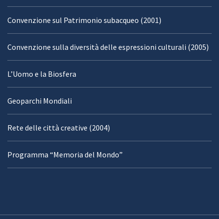
Convenzione sul Patrimonio subacqueo (2001)
Convenzione sulla diversità delle espressioni culturali (2005)
L’Uomo e la Biosfera
Geoparchi Mondiali
Rete delle città creative (2004)
Programma “Memoria del Mondo”