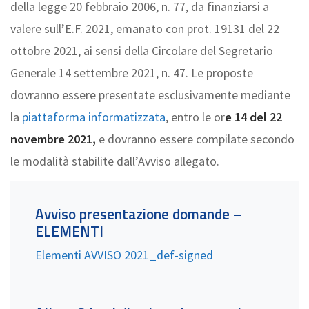
della legge 20 febbraio 2006, n. 77, da finanziarsi a
valere sull’E.F. 2021, emanato con prot. 19131 del 22
ottobre 2021, ai sensi della Circolare del Segretario
Generale 14 settembre 2021, n. 47. Le proposte
dovranno essere presentate esclusivamente mediante
la
piattaforma informatizzata
, entro le or
e 14 del 22
novembre 2021,
e dovranno essere compilate secondo
le modalità stabilite dall’Avviso allegato.
Avviso presentazione domande –
ELEMENTI
Elementi AVVISO 2021_def-signed