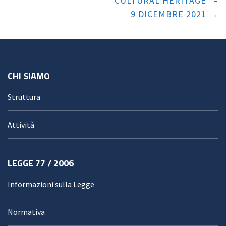
CULTURAL HERITAGE” –
9 DICEMBRE 2021
CHI SIAMO
Struttura
Attività
LEGGE 77 / 2006
Informazioni sulla Legge
Normativa