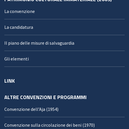
La convenzione
La candidatura
Il piano delle misure di salvaguardia
Gli elementi
LINK
ALTRE CONVENZIONI E PROGRAMMI
Convenzione dell’Aja (1954)
Convenzione sulla circolazione dei beni (1970)