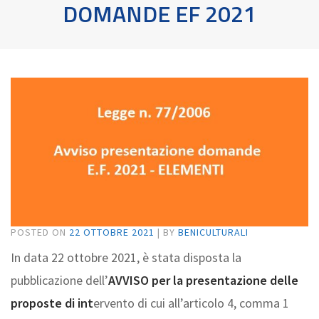
DOMANDE EF 2021
POSTED ON
22 OTTOBRE 2021
|
BY
BENICULTURALI
In data 22 ottobre 2021, è stata disposta la
pubblicazione dell’
AVVISO per la presentazione delle
proposte di int
ervento di cui all’articolo 4, comma 1