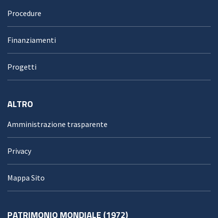
Procedure
Finanziamenti
Progetti
ALTRO
Amministrazione trasparente
Privacy
Mappa Sito
PATRIMONIO MONDIALE (1972)