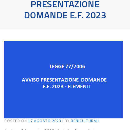
PRESENTAZIONE
DOMANDE E.F. 2023
POSTED ON
17 AGOSTO 2023
|
BY
BENICULTURALI