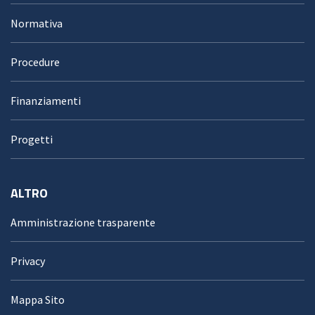
Normativa
Procedure
Finanziamenti
Progetti
ALTRO
Amministrazione trasparente
Privacy
Mappa Sito