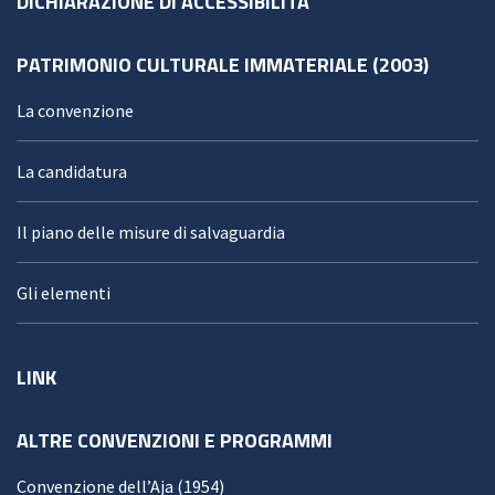
DICHIARAZIONE DI ACCESSIBILITÀ
PATRIMONIO CULTURALE IMMATERIALE (2003)
La convenzione
La candidatura
Il piano delle misure di salvaguardia
Gli elementi
LINK
ALTRE CONVENZIONI E PROGRAMMI
Convenzione dell’Aja (1954)