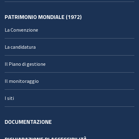
PATRIMONIO MONDIALE (1972)
La Convenzione
La candidatura
Il Piano di gestione
Il monitoraggio
I siti
DOCUMENTAZIONE