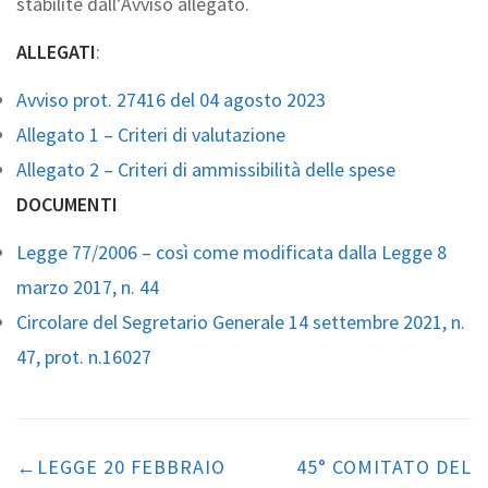
stabilite dall’Avviso allegato.
ALLEGATI
:
Avviso prot. 27416 del 04 agosto 2023
Allegato 1 – Criteri di valutazione
Allegato 2 – Criteri di ammissibilità delle spese
DOCUMENTI
Legge 77/2006 – così come modificata dalla Legge 8
marzo 2017, n. 44
Circolare del Segretario Generale 14 settembre 2021, n.
47, prot. n.16027
Navigazione
articoli
LEGGE 20 FEBBRAIO
45° COMITATO DEL