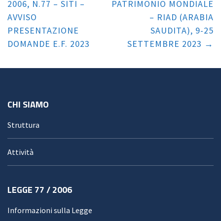
2006, N.77 – SITI –
PATRIMONIO MONDIALE
AVVISO
– RIAD (ARABIA
PRESENTAZIONE
SAUDITA), 9-25
DOMANDE E.F. 2023
SETTEMBRE 2023
CHI SIAMO
Struttura
Attività
LEGGE 77 / 2006
Informazioni sulla Legge