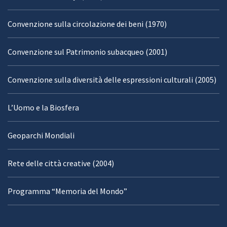
Convenzione sulla circolazione dei beni (1970)
Convenzione sul Patrimonio subacqueo (2001)
Convenzione sulla diversità delle espressioni culturali (2005)
L’Uomo e la Biosfera
Geoparchi Mondiali
Rete delle città creative (2004)
Programma “Memoria del Mondo”