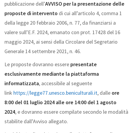
pubblicazione dell’
AVVISO per la presentazione delle
proposte di intervento
di cui all’articolo 4, comma 1
della legge 20 febbraio 2006, n. 77, da finanziarsi a
valere sull’E.F. 2024, emanato con prot. 17428 del 16
maggio 2024, ai sensi della Circolare del Segretario
Generale 14 settembre 2021, n. 46.
Le proposte dovranno essere
presentate
esclusivamente mediante la piattaforma
informatizzata
, accessibile al seguente
link
https://legge77.unesco.beniculturali.it
, dalle
ore
8:00 del 01 luglio 2024 alle ore 14:00 del 1 agosto
2024
, e dovranno essere compilate secondo le modalità
stabilite dall’Avviso allegato.