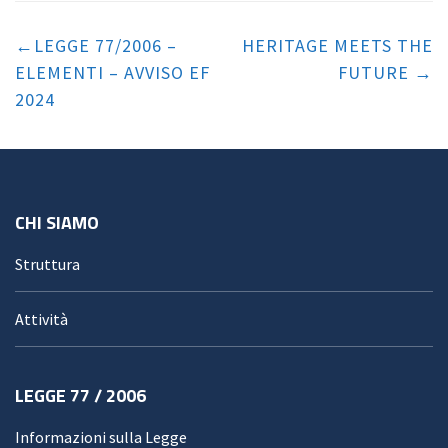
Navigazione
articoli
LEGGE 77/2006 –
HERITAGE MEETS THE
ELEMENTI – AVVISO EF
FUTURE
2024
CHI SIAMO
Struttura
Attività
LEGGE 77 / 2006
Informazioni sulla Legge