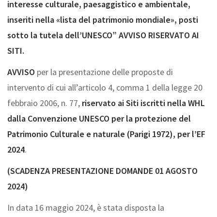
interesse culturale, paesaggistico e ambientale,
inseriti nella «lista del patrimonio mondiale», posti
sotto la tutela dell’UNESCO” AVVISO RISERVATO AI
SITI.
AVVISO
per la presentazione delle proposte di
intervento di cui all’articolo 4, comma 1 della legge 20
febbraio 2006, n. 77,
riservato ai Siti iscritti nella WHL
dalla Convenzione UNESCO per la protezione del
Patrimonio Culturale e naturale (Parigi 1972), per l’EF
2024
.
(SCADENZA PRESENTAZIONE DOMANDE 01 AGOSTO
2024)
In data 16 maggio 2024, è stata disposta la