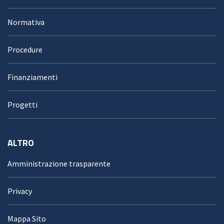
Normativa
Procedure
Finanziamenti
Progetti
ALTRO
Amministrazione trasparente
Privacy
Mappa Sito