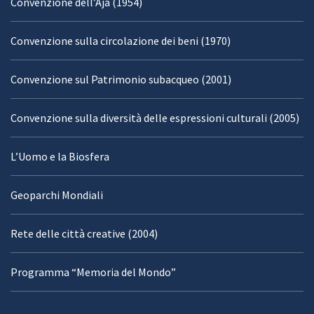
Convenzione dell’Aja (1954)
Convenzione sulla circolazione dei beni (1970)
Convenzione sul Patrimonio subacqueo (2001)
Convenzione sulla diversità delle espressioni culturali (2005)
L’Uomo e la Biosfera
Geoparchi Mondiali
Rete delle città creative (2004)
Programma “Memoria del Mondo”