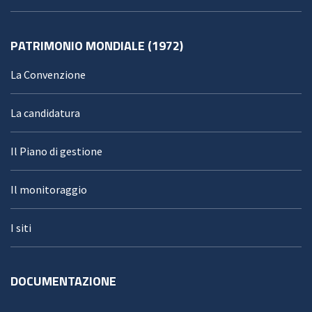
PATRIMONIO MONDIALE (1972)
La Convenzione
La candidatura
Il Piano di gestione
Il monitoraggio
I siti
DOCUMENTAZIONE