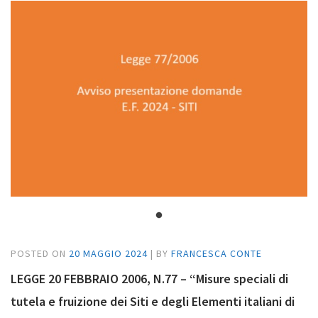
POSTED ON
20 MAGGIO 2024
|
BY
FRANCESCA CONTE
LEGGE 20 FEBBRAIO 2006, N.77 – “Misure speciali di
tutela e fruizione dei Siti e degli Elementi italiani di