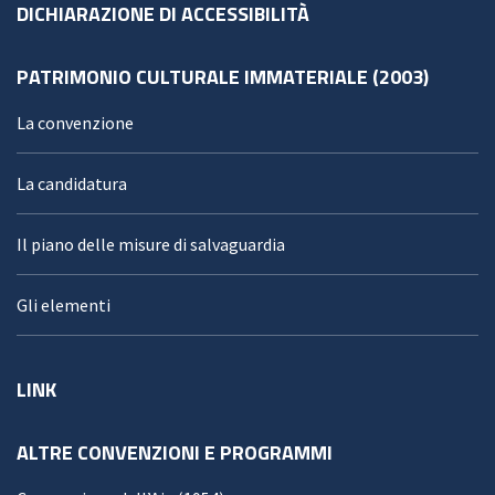
DICHIARAZIONE DI ACCESSIBILITÀ
PATRIMONIO CULTURALE IMMATERIALE (2003)
La convenzione
La candidatura
Il piano delle misure di salvaguardia
Gli elementi
LINK
ALTRE CONVENZIONI E PROGRAMMI