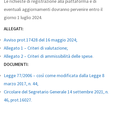
Le richieste di registrazione alla piattaforma e di
eventuali aggiornamenti dovranno pervenire entro il
giorno 1 luglio 2024.
ALLEGATI:
Avviso prot.17428 del 16 maggio 2024;
Allegato 1 – Criteri di valutazione;
Allegato 2 – Criteri di ammissibilità delle spese
.
DOCUMENTI:
Legge 77/2006 – così come modificata dalla Legge 8
marzo 2017, n. 44;
Circolare del Segretario Generale 14 settembre 2021, n.
46, prot.16027.