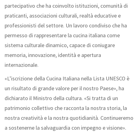
partecipativo che ha coinvolto istituzioni, comunità di
praticanti, associazioni culturali, realtà educative e
professionisti del settore. Un lavoro condiviso che ha
permesso di rappresentare la cucina italiana come
sistema culturale dinamico, capace di coniugare
memoria, innovazione, identità e apertura
internazionale.
«L’iscrizione della Cucina Italiana nella Lista UNESCO è
un risultato di grande valore per il nostro Paese», ha
dichiarato il Ministro della cultura. «Si tratta di un
patrimonio collettivo che racconta la nostra storia, la
nostra creatività e la nostra quotidianità. Continueremo
a sostenerne la salvaguardia con impegno e visione».