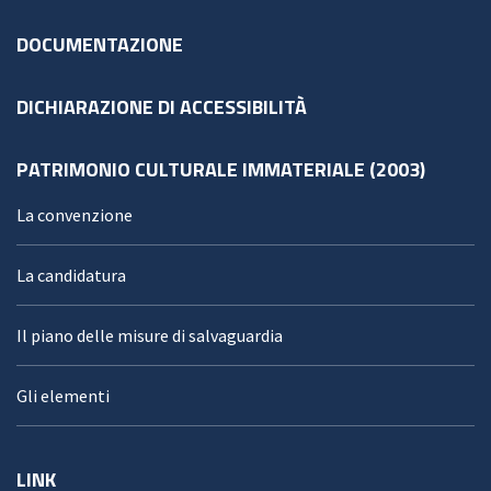
DOCUMENTAZIONE
DICHIARAZIONE DI ACCESSIBILITÀ
PATRIMONIO CULTURALE IMMATERIALE (2003)
La convenzione
La candidatura
Il piano delle misure di salvaguardia
Gli elementi
LINK