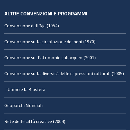
ALTRE CONVENZIONI E PROGRAMMI
Convenzione dell’Aja (1954)
Convenzione sulla circolazione dei beni (1970)
Convenzione sul Patrimonio subacqueo (2001)
Convenzione sulla diversità delle espressioni culturali (2005)
L’Uomo e la Biosfera
Geoparchi Mondiali
Rete delle città creative (2004)