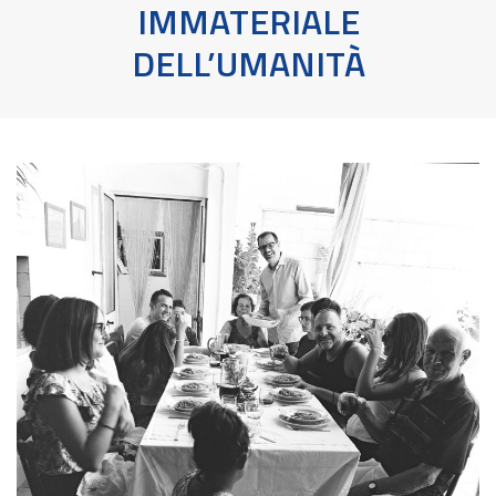
IMMATERIALE
DELL’UMANITÀ