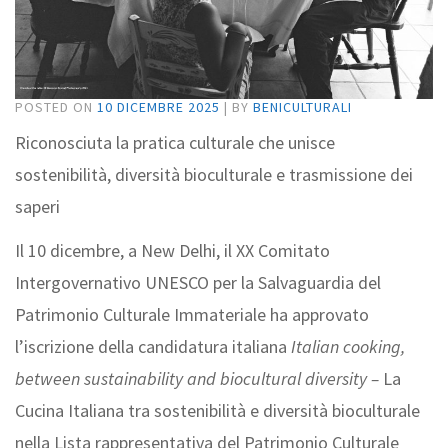
POSTED ON
10 DICEMBRE 2025
|
BY
BENICULTURALI
Riconosciuta la pratica culturale che unisce
sostenibilità, diversità bioculturale e trasmissione dei
saperi
Il 10 dicembre, a New Delhi, il XX Comitato
Intergovernativo UNESCO per la Salvaguardia del
Patrimonio Culturale Immateriale ha approvato
l’iscrizione della candidatura italiana
Italian cooking,
between sustainability and biocultural diversity –
La
Cucina Italiana tra sostenibilità e diversità bioculturale
nella Lista rappresentativa del Patrimonio Culturale