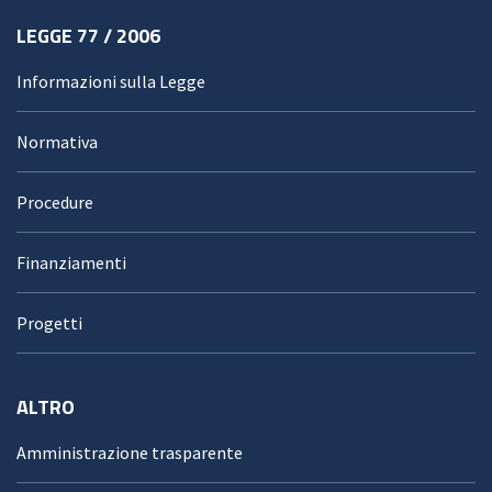
LEGGE 77 / 2006
Informazioni sulla Legge
Normativa
Procedure
Finanziamenti
Progetti
ALTRO
Amministrazione trasparente