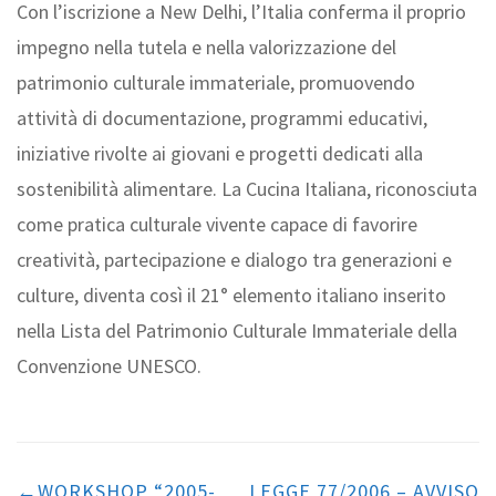
Con l’iscrizione a New Delhi, l’Italia conferma il proprio
impegno nella tutela e nella valorizzazione del
patrimonio culturale immateriale, promuovendo
attività di documentazione, programmi educativi,
iniziative rivolte ai giovani e progetti dedicati alla
sostenibilità alimentare. La Cucina Italiana, riconosciuta
come pratica culturale vivente capace di favorire
creatività, partecipazione e dialogo tra generazioni e
culture, diventa così il 21° elemento italiano inserito
nella Lista del Patrimonio Culturale Immateriale della
Convenzione UNESCO.
Navigazione
articoli
WORKSHOP “2005-
LEGGE 77/2006 – AVVISO