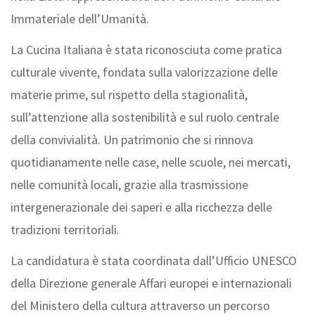
Immateriale dell’Umanità.
La Cucina Italiana è stata riconosciuta come pratica
culturale vivente, fondata sulla valorizzazione delle
materie prime, sul rispetto della stagionalità,
sull’attenzione alla sostenibilità e sul ruolo centrale
della convivialità. Un patrimonio che si rinnova
quotidianamente nelle case, nelle scuole, nei mercati,
nelle comunità locali, grazie alla trasmissione
intergenerazionale dei saperi e alla ricchezza delle
tradizioni territoriali.
La candidatura è stata coordinata dall’Ufficio UNESCO
della Direzione generale Affari europei e internazionali
del Ministero della cultura attraverso un percorso