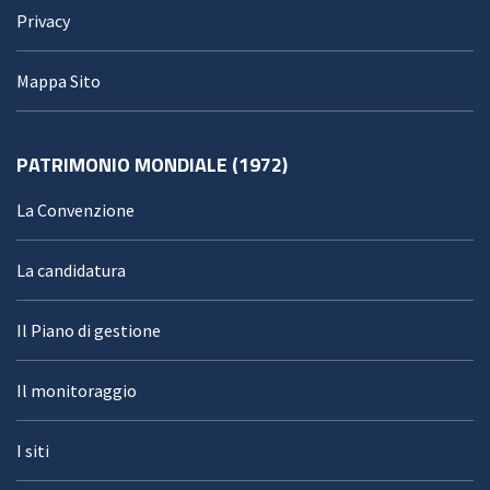
Privacy
Mappa Sito
PATRIMONIO MONDIALE (1972)
La Convenzione
La candidatura
Il Piano di gestione
Il monitoraggio
I siti