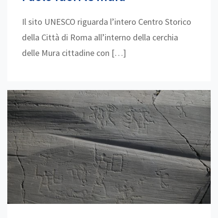
Il sito UNESCO riguarda l’intero Centro Storico
della Città di Roma all’interno della cerchia
delle Mura cittadine con […]