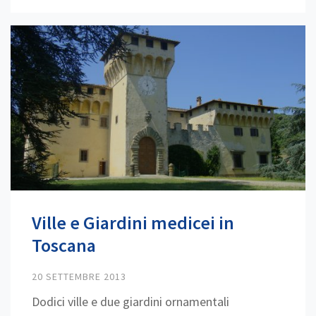
Ville e Giardini medicei in
Toscana
20 SETTEMBRE 2013
Dodici ville e due giardini ornamentali