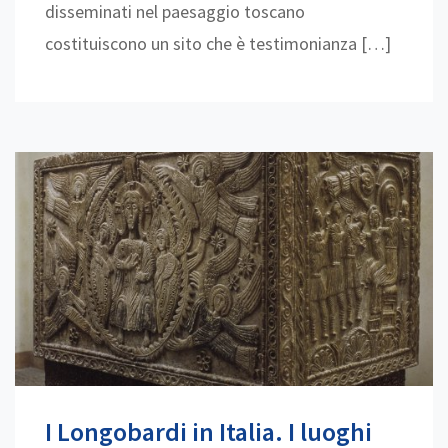
disseminati nel paesaggio toscano
costituiscono un sito che è testimonianza […]
I Longobardi in Italia. I luoghi