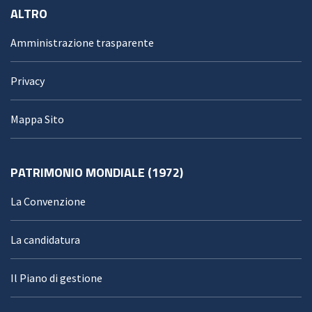
ALTRO
Amministrazione trasparente
Privacy
Mappa Sito
PATRIMONIO MONDIALE (1972)
La Convenzione
La candidatura
Il Piano di gestione