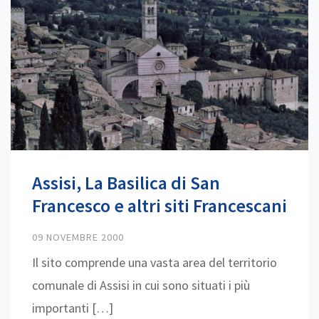
Assisi, La Basilica di San
Francesco e altri siti Francescani
09 NOVEMBRE 2000
Il sito comprende una vasta area del territorio
comunale di Assisi in cui sono situati i più
importanti […]