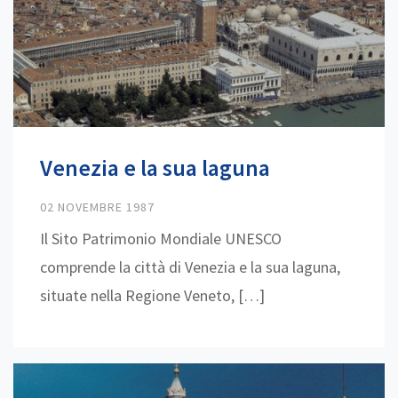
Venezia e la sua laguna
02 NOVEMBRE 1987
Il Sito Patrimonio Mondiale UNESCO
comprende la città di Venezia e la sua laguna,
situate nella Regione Veneto, […]