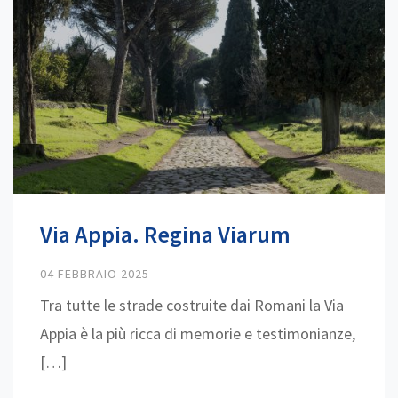
Via Appia. Regina Viarum
04 FEBBRAIO 2025
Tra tutte le strade costruite dai Romani la Via
Appia è la più ricca di memorie e testimonianze,
[…]