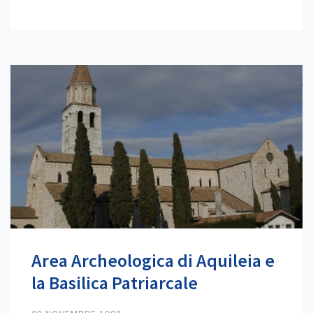
Area Archeologica di Aquileia e
la Basilica Patriarcale