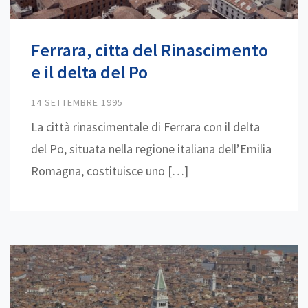
Ferrara, citta del Rinascimento
e il delta del Po
14 SETTEMBRE 1995
La città rinascimentale di Ferrara con il delta
del Po, situata nella regione italiana dell’Emilia
Romagna, costituisce uno […]