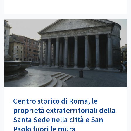
Centro storico di Roma, le
proprietà extraterritoriali della
Santa Sede nella città e San
Paolo fuori le mura