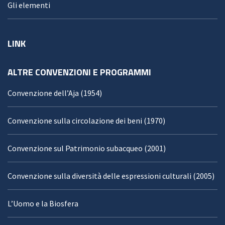
Gli elementi
LINK
ALTRE CONVENZIONI E PROGRAMMI
Convenzione dell’Aja (1954)
Convenzione sulla circolazione dei beni (1970)
Convenzione sul Patrimonio subacqueo (2001)
Convenzione sulla diversità delle espressioni culturali (2005)
L’Uomo e la Biosfera