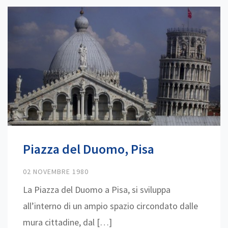
Piazza del Duomo, Pisa
02 NOVEMBRE 1980
La Piazza del Duomo a Pisa, si sviluppa
all’interno di un ampio spazio circondato dalle
mura cittadine, dal […]