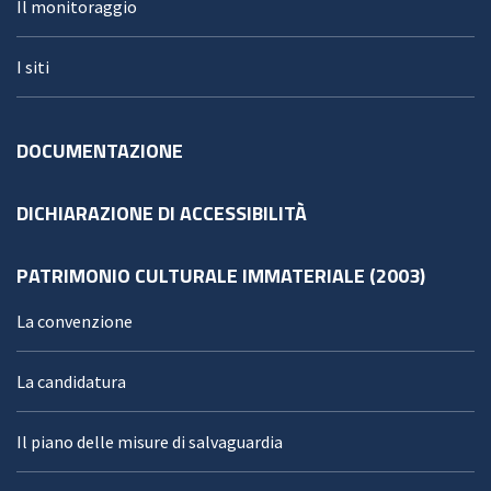
Il monitoraggio
I siti
DOCUMENTAZIONE
DICHIARAZIONE DI ACCESSIBILITÀ
PATRIMONIO CULTURALE IMMATERIALE (2003)
La convenzione
La candidatura
Il piano delle misure di salvaguardia