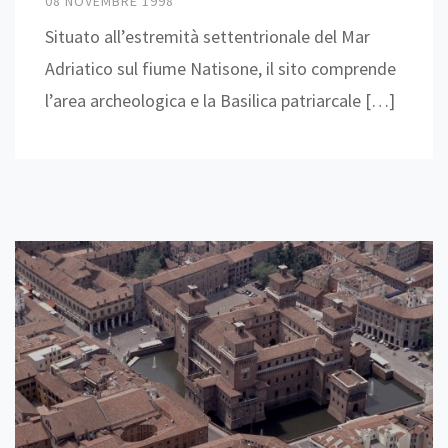
08 NOVEMBRE 1998
Situato all’estremità settentrionale del Mar
Adriatico sul fiume Natisone, il sito comprende
l’area archeologica e la Basilica patriarcale […]