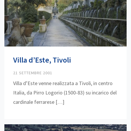
Villa d’Este, Tivoli
21 SETTEMBRE 2001
Villa d’Este venne realizzata a Tivoli, in centro
Italia, da Pirro Logorio (1500-83) su incarico del
cardinale ferrarese […]