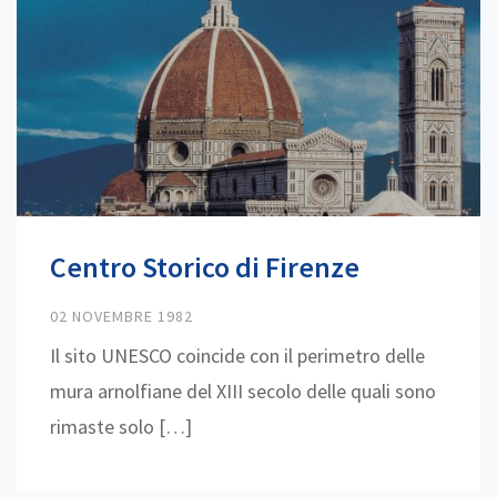
Centro Storico di Firenze
02 NOVEMBRE 1982
Il sito UNESCO coincide con il perimetro delle
mura arnolfiane del XIII secolo delle quali sono
rimaste solo […]