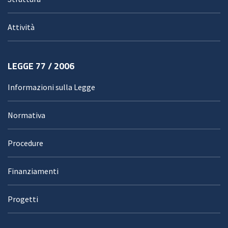
Attività
LEGGE 77 / 2006
Informazioni sulla Legge
Normativa
Procedure
Finanziamenti
Progetti