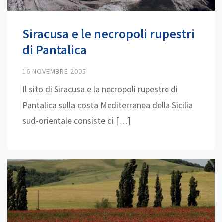
Siracusa e le necropoli rupestri
di Pantalica
16 NOVEMBRE 2005
Il sito di Siracusa e la necropoli rupestre di
Pantalica sulla costa Mediterranea della Sicilia
sud-orientale consiste di […]