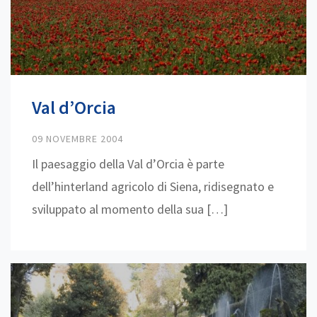
Val d’Orcia
09 NOVEMBRE 2004
Il paesaggio della Val d’Orcia è parte
dell’hinterland agricolo di Siena, ridisegnato e
sviluppato al momento della sua […]