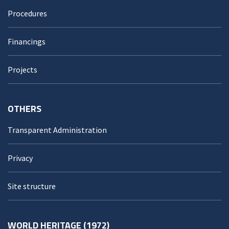
Procedures
Financings
Projects
OTHERS
Transparent Administration
Privacy
Site structure
WORLD HERITAGE (1972)