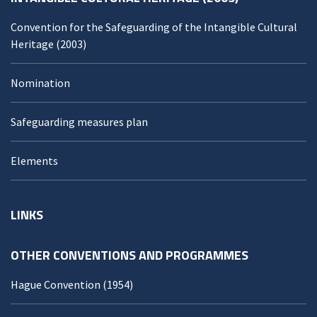
Convention for the Safeguarding of the Intangible Cultural
Heritage (2003)
Nomination
Safeguarding measures plan
Elements
LINKS
OTHER CONVENTIONS AND PROGRAMMES
Hague Convention (1954)