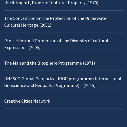
Illicit Import, Export of Cultural Property (1970)
The Convention on the Protection of the Underwater
Cultural Heritage (2001)
Protection and Promotion of the Diversity of cultural
Expressions (2005)
The Man and the Biosphere Programme (1971)
UNESCO Global Geoparks – IGGP programme (International
Geoscience and Geoparks Programme) – (2015)
Creative Cities Network