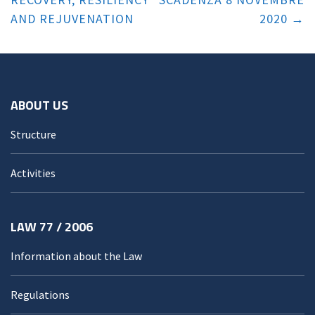
AND REJUVENATION
2020
ABOUT US
Structure
Activities
LAW 77 / 2006
Information about the Law
Regulations