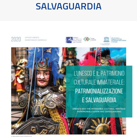
SALVAGUARDIA