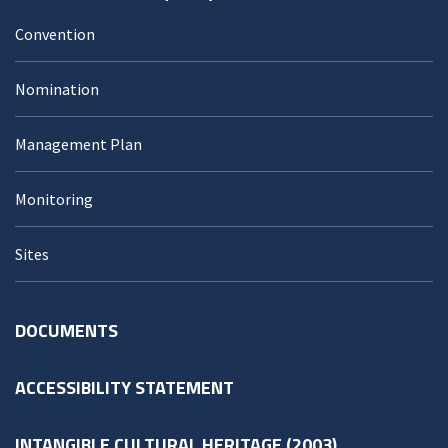
Convention
Nomination
Management Plan
Monitoring
Sites
DOCUMENTS
ACCESSIBILITY STATEMENT
INTANGIBLE CULTURAL HERITAGE (2003)