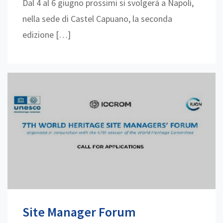
Dal 4 al 6 giugno prossimi si svolgerà a Napoli,
nella sede di Castel Capuano, la seconda
edizione […]
Site Manager Forum