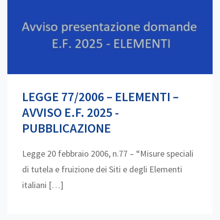
LEGGE 77/2006 – ELEMENTI –
AVVISO E.F. 2025 -
PUBBLICAZIONE
Legge 20 febbraio 2006, n.77 – “Misure speciali
di tutela e fruizione dei Siti e degli Elementi
italiani […]