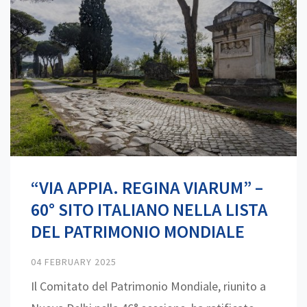
“VIA APPIA. REGINA VIARUM” –
60° SITO ITALIANO NELLA LISTA
DEL PATRIMONIO MONDIALE
04 FEBRUARY 2025
Il Comitato del Patrimonio Mondiale, riunito a