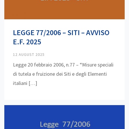
LEGGE 77/2006 – SITI – AVVISO
E.F. 2025
12 AUGUST 2025
Legge 20 febbraio 2006, n.77 – “Misure speciali
di tutela e fruizione dei Siti e degli Elementi
italiani […]