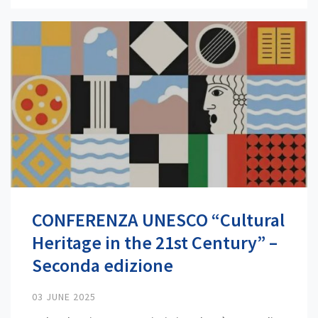
CONFERENZA UNESCO “Cultural
Heritage in the 21st Century” –
Seconda edizione
03 JUNE 2025