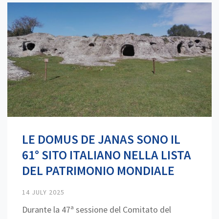
LE DOMUS DE JANAS SONO IL
61° SITO ITALIANO NELLA LISTA
DEL PATRIMONIO MONDIALE
14 JULY 2025
Durante la 47ª sessione del Comitato del