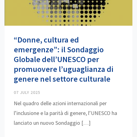
“Donne, cultura ed
emergenze”: il Sondaggio
Globale dell’UNESCO per
promuovere l’uguaglianza di
genere nel settore culturale
07 JULY 2025
Nel quadro delle azioni internazionali per
l’inclusione e la parità di genere, l’UNESCO ha
lanciato un nuovo Sondaggio […]