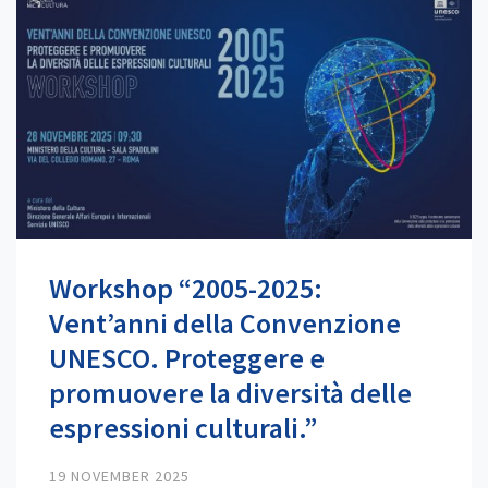
Workshop “2005-2025:
Vent’anni della Convenzione
UNESCO. Proteggere e
promuovere la diversità delle
espressioni culturali.”
19 NOVEMBER 2025