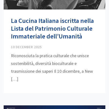
La Cucina Italiana iscritta nella
Lista del Patrimonio Culturale
Immateriale dell’Umanità
10 DECEMBER 2025
Riconosciuta la pratica culturale che unisce
sostenibilità, diversità bioculturale e
trasmissione dei saperi Il 10 dicembre, a New
[…]