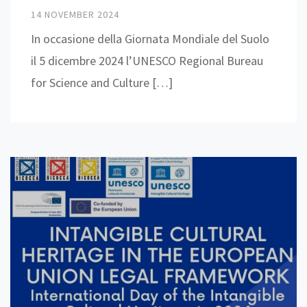
14 NOVEMBER 2024
In occasione della Giornata Mondiale del Suolo
il 5 dicembre 2024 l’UNESCO Regional Bureau
for Science and Culture […]