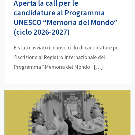
Aperta la call per le
candidature al Programma
UNESCO “Memoria del Mondo”
(ciclo 2026-2027)
È stato avviato il nuovo ciclo di candidature per
l’iscrizione al Registro Internazionale del
Programma “Memoria del Mondo” […]