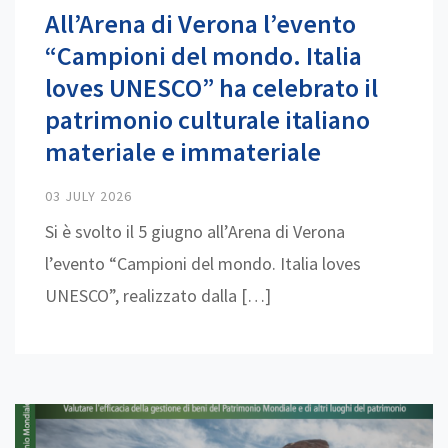
All’Arena di Verona l’evento
“Campioni del mondo. Italia
loves UNESCO” ha celebrato il
patrimonio culturale italiano
materiale e immateriale
03 JULY 2026
Si è svolto il 5 giugno all’Arena di Verona
l’evento “Campioni del mondo. Italia loves
UNESCO”, realizzato dalla […]