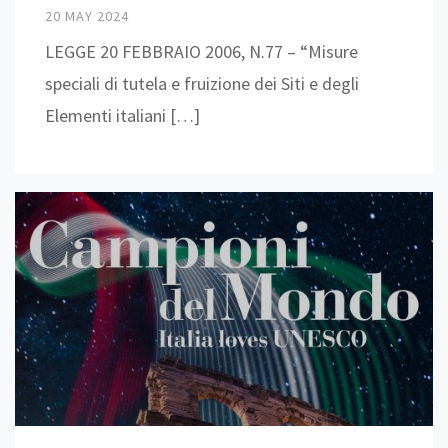
20 MAY 2024
LEGGE 20 FEBBRAIO 2006, N.77 – “Misure
speciali di tutela e fruizione dei Siti e degli
Elementi italiani […]