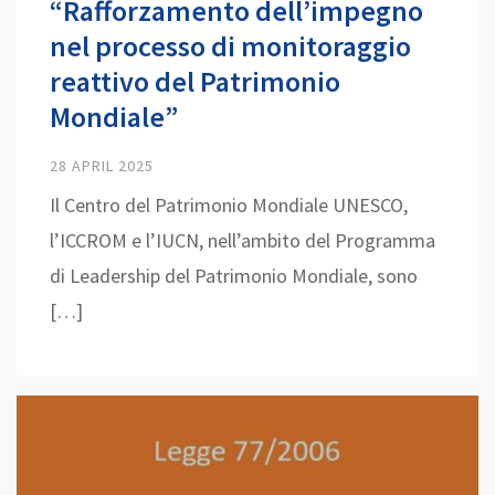
“Rafforzamento dell’impegno
nel processo di monitoraggio
reattivo del Patrimonio
Mondiale”
28 APRIL 2025
Il Centro del Patrimonio Mondiale UNESCO,
l’ICCROM e l’IUCN, nell’ambito del Programma
di Leadership del Patrimonio Mondiale, sono
[…]