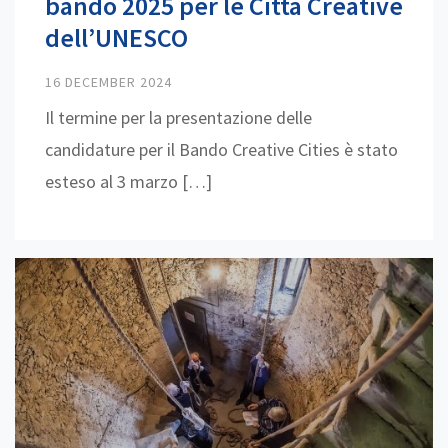
bando 2025 per le Città Creative
dell’UNESCO
16 DECEMBER 2024
Il termine per la presentazione delle
candidature per il Bando Creative Cities è stato
esteso al 3 marzo […]