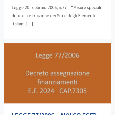
Legge 20 febbraio 2006, n.77 – “Misure speciali
di tutela e fruizione dei Siti e degli Elementi
italiani […]