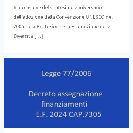
In occasione del ventesimo anniversario
dell’adozione della Convenzione UNESCO del
2005 sulla Protezione e la Promozione della
Diversità […]