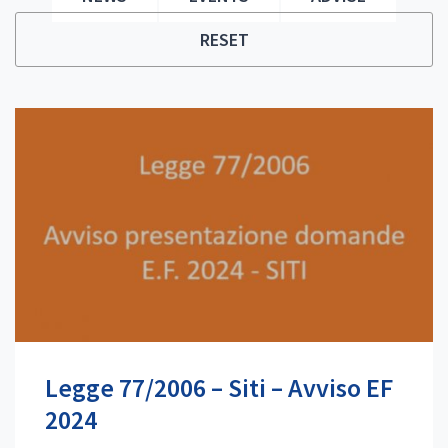
RESET
Legge 77/2006 – Siti – Avviso EF
2024