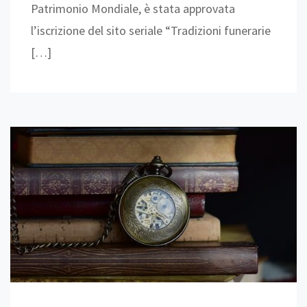
Patrimonio Mondiale, è stata approvata
l’iscrizione del sito seriale “Tradizioni funerarie
[…]