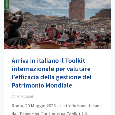
Arriva in italiano il Toolkit
internazionale per valutare
l’efficacia della gestione del
Patrimonio Mondiale
22 MAY 2026
Roma, 20 Maggio 2026 – La traduzione italiana
dell’Enhancing Our Heritage Toolkit 2.0,