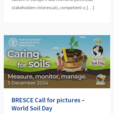
stakeholders interessati, competenti o […]
BRESCE Call for pictures –
World Soil Day