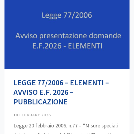
LEGGE 77/2006 – ELEMENTI –
AVVISO E.F. 2026 –
PUBBLICAZIONE
18 FEBRUARY 2026
Legge 20 febbraio 2006, n.77 – “Misure speciali