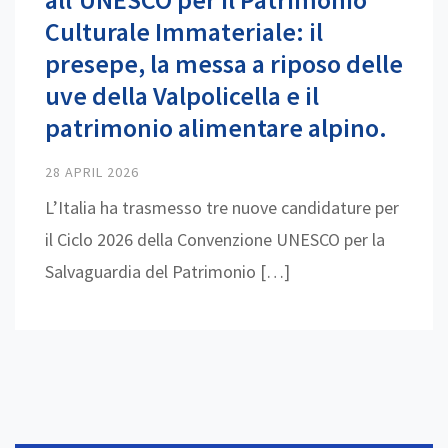
Culturale Immateriale: il
presepe, la messa a riposo delle
uve della Valpolicella e il
patrimonio alimentare alpino.
28 APRIL 2026
L’Italia ha trasmesso tre nuove candidature per
il Ciclo 2026 della Convenzione UNESCO per la
Salvaguardia del Patrimonio […]