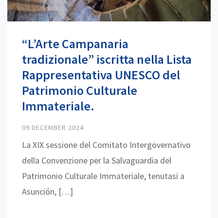
“L’Arte Campanaria
tradizionale” iscritta nella Lista
Rappresentativa UNESCO del
Patrimonio Culturale
Immateriale.
09 DECEMBER 2024
La XIX sessione del Comitato Intergovernativo
della Convenzione per la Salvaguardia del
Patrimonio Culturale Immateriale, tenutasi a
Asunción, […]